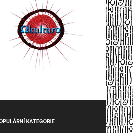
OPULÁRNÍ KATEGORIE