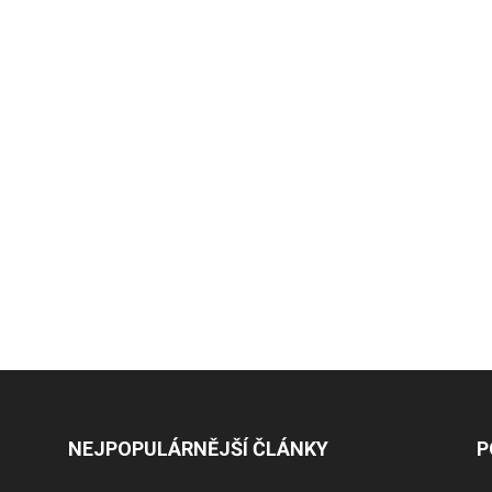
NEJPOPULÁRNĚJŠÍ ČLÁNKY
P