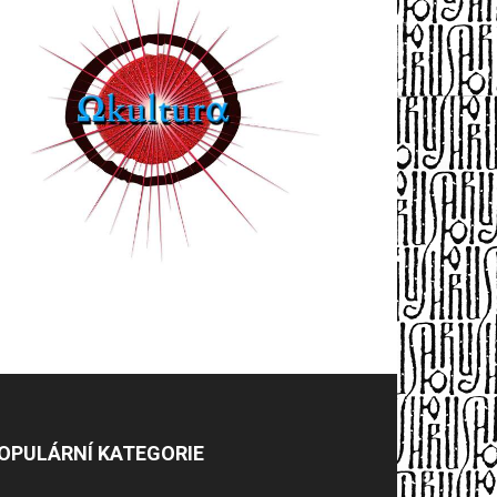
OPULÁRNÍ KATEGORIE