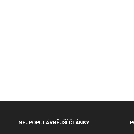
NEJPOPULÁRNĚJŠÍ ČLÁNKY
P