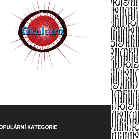
OPULÁRNÍ KATEGORIE