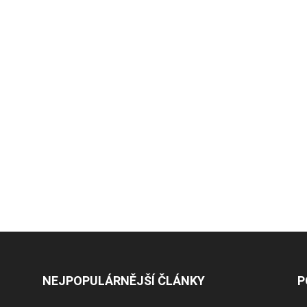
NEJPOPULÁRNĚJŠÍ ČLÁNKY
P