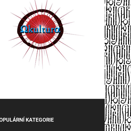
OPULÁRNÍ KATEGORIE