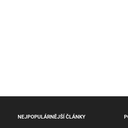
NEJPOPULÁRNĚJŠÍ ČLÁNKY
P