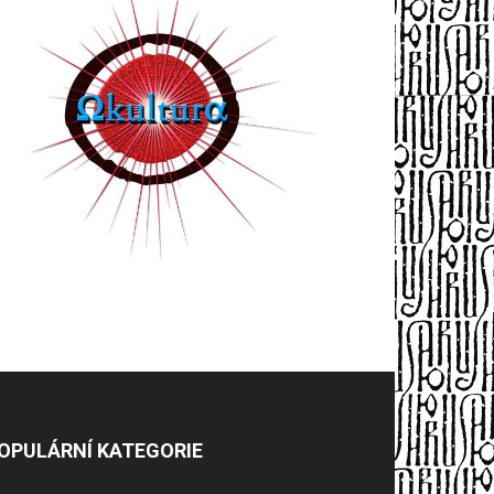
OPULÁRNÍ KATEGORIE