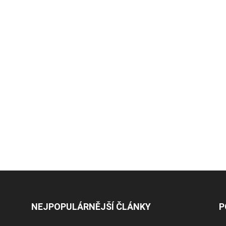
NEJPOPULÁRNĚJŠÍ ČLÁNKY
P