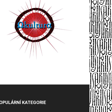
OPULÁRNÍ KATEGORIE